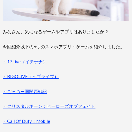
みなさん、気になるゲームやアプリはありましたか？
今回紹介以下の6つのスマホアプリ・ゲームを紹介しました。
・17Live（イチナナ）
・BIGOLIVE（ビゴライブ）
・ごっつ三国関西戦記
・クリスタルボーン：ヒーローズオブフェイト
・Call Of Duty：Mobile