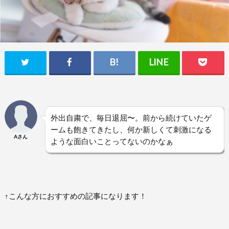
外出自粛で、毎日退屈〜。前から続けていたゲ
ームも飽きてきたし、何か新しくて刺激になる
Aさん
ような面白いことってないのかなぁ
↑こんな方におすすめの記事になります！