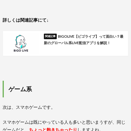
詳しくは関連記事にて↓
BIGOLIVE【ビゴライブ】って面白い？最
新のグローバル系LIVE配信アプリを解説！
ゲーム系
次は、スマホゲームです。
スマホゲームは既にやっている人も多いと思いまうすが、同じ
ゲームだと、
ちょっと飽きちゃったり
しますよね。