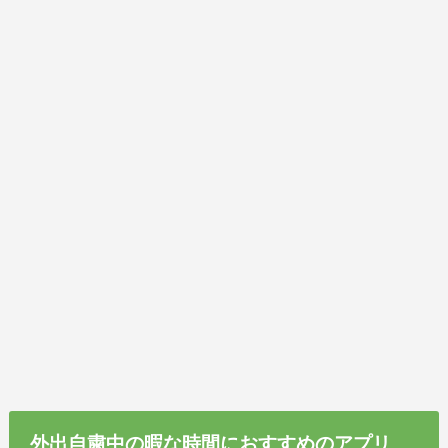
外出自粛中の暇な時間におすすめのアプリ