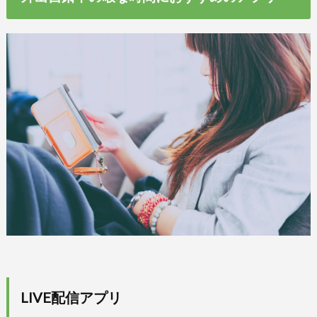
LIVE配信アプリ