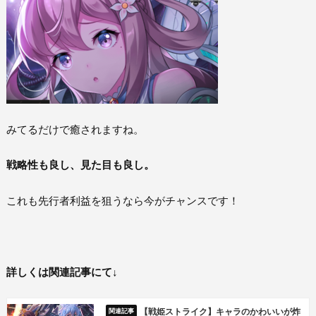
みてるだけで癒されますね。
戦略性も良し、見た目も良し。
これも先行者利益を狙うなら今がチャンスです！
詳しくは関連記事にて↓
【戦姫ストライク】キャラのかわいいが炸