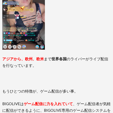
アジアから、欧州、欧米
まで
世界各国
のライバーがライブ配信
を行なっています。
もうひとつの特徴が、ゲーム配信が多い事。
BIGOLIVEは
ゲーム配信に力を入れていて
、ゲーム配信者が気軽
に配信ができるように、BIGOLIVE専用のゲーム配信システムを