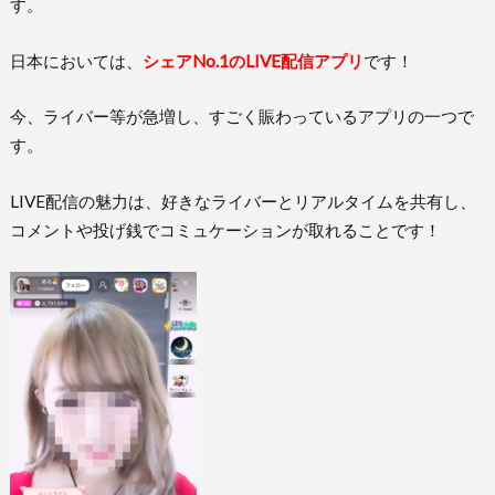
す。
日本においては、
シェアNo.1のLIVE配信アプリ
です！
今、ライバー等が急増し、すごく賑わっているアプリの一つで
す。
LIVE配信の魅力は、好きなライバーとリアルタイムを共有し、
コメントや投げ銭でコミュケーションが取れることです！