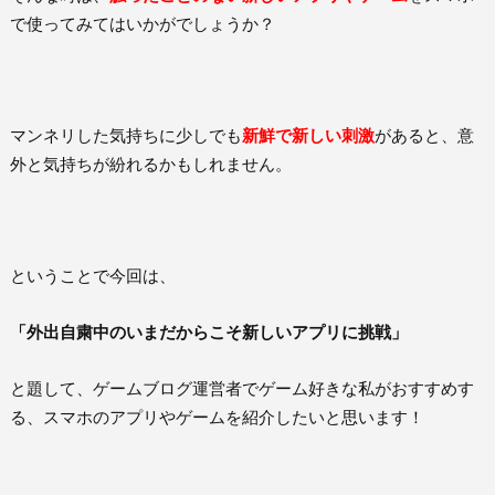
で使ってみてはいかがでしょうか？
マンネリした気持ちに少しでも
新鮮で新しい刺激
があると、意
外と気持ちが紛れるかもしれません。
ということで今回は、
「外出自粛中のいまだからこそ新しいアプリに挑戦」
と題して、ゲームブログ運営者でゲーム好きな私がおすすめす
る、スマホのアプリやゲームを紹介したいと思います！