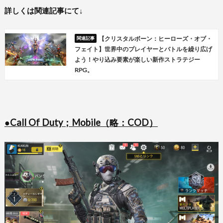
詳しくは関連記事にて↓
【クリスタルボーン：ヒーローズ・オブ・
フェイト】世界中のプレイヤーとバトルを繰り広げ
よう！やり込み要素が楽しい新作ストラテジー
RPG。
●Call Of Duty；Mobile（略：COD）