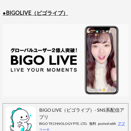
●BIGOLIVE（ビゴライブ）
BIGO LIVE（ビゴライブ）- SNS系配信ア
プリ
BIGO TECHNOLOGY PTE. LTD.
無料
posted with
アプ
リーチ