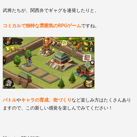
武将たちが、関西弁でギャグを連発したりと、
コミカルで独特な雰囲気のRPGゲーム
ですね。
バトル
や
キャラの育成、街づくり
など楽しみ方はたくさんあり
ますので、この新しい感覚を楽しんでみてください！