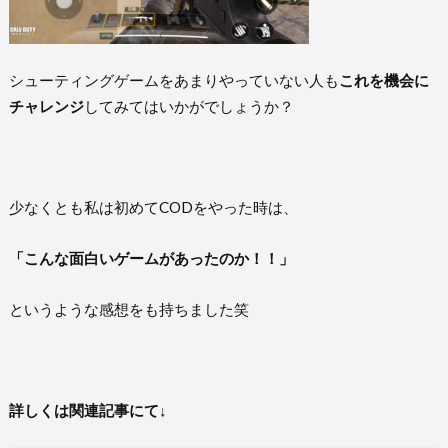
シューティングゲームをあまりやっていない人も
これを機会に
チャレンジ
してみてはいかがでしょうか？
少なくとも私は初めてCODをやった時は、
「こんな面白いゲームがあったのか！！」
というような感想をも持ちました笑
詳しくは関連記事にて↓