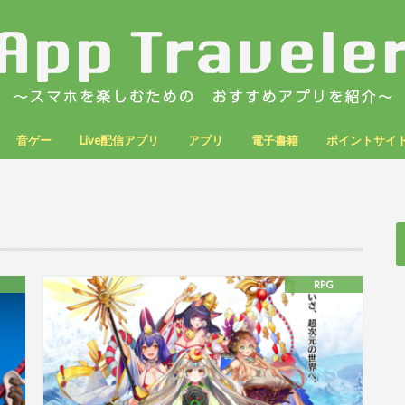
音ゲー
Live配信アプリ
アプリ
電子書籍
ポイントサイ
RPG