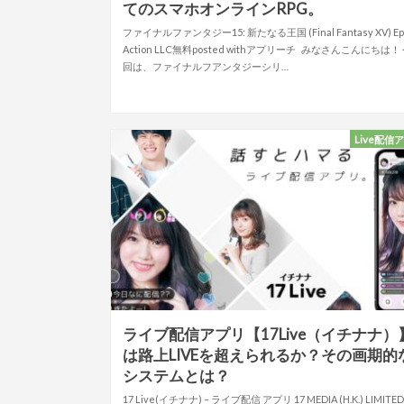
てのスマホオンラインRPG。
ファイナルファンタジー15: 新たなる王国 (Final Fantasy XV) Ep
Action LLC無料posted withアプリーチ みなさんこんにちは！
回は、ファイナルフアンタジーシリ…
Live配信
ライブ配信アプリ【17Live（イチナナ）
は路上LIVEを超えられるか？その画期的
システムとは？
17 Live(イチナナ) – ライブ配信 アプリ 17 MEDIA (H.K.) LIMITE