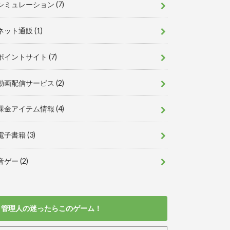
シミュレーション
(7)
ネット通販
(1)
ポイントサイト
(7)
動画配信サービス
(2)
課金アイテム情報
(4)
電子書籍
(3)
音ゲー
(2)
管理人の迷ったらこのゲーム！