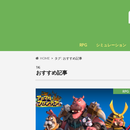
RPG
シミュレーション
HOME
タグ : おすすめ記事
TAG
おすすめ記事
RPG