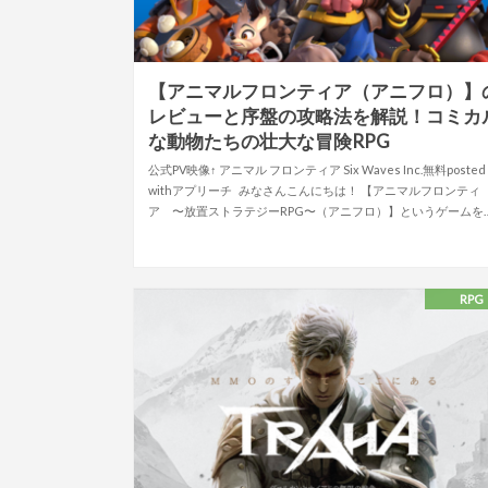
【アニマルフロンティア（アニフロ）】
レビューと序盤の攻略法を解説！コミカ
な動物たちの壮大な冒険RPG
公式PV映像↑ アニマル フロンティア Six Waves Inc.無料posted
withアプリーチ みなさんこんにちは！ 【アニマルフロンティ
ア 〜放置ストラテジーRPG〜（アニフロ）】というゲームを
RPG