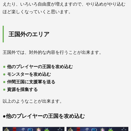
えたり、いろいろ自由度が増えますので、やり込めがやり込む
ほど楽しくなっていくと思います。
王国外のエリア
王国外では、対外的な内容を行うことが出来ます。
他のプレイヤーの王国を攻め込む
モンスターを攻め込む
仲間王国に支援軍を送る
資源を採集する
以上のようなことが出来ます。
●他のプレイヤーの王国を攻め込む