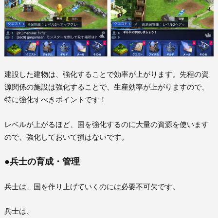
建設した建物は、強化することで効率が上がります。先程の資
源関係の施設は強化することで、生産効率が上がりますので、
特に強化すべきポイントです！
レベルが上がるほど、国を強化するのに大量の資源を使います
ので、強化しておいて損はないです。
●兵士の育成・管理
兵士は、国を作り上げていくのには必要不可欠です。
兵士は、