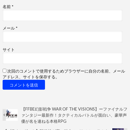
名前
*
メール
*
サイト
次回のコメントで使用するためブラウザーに自分の名前、メール
アドレス、サイトを保存する。
【FFBE幻影戦争 WAR OF THE VISIONS】ーファイナルフ
ァンタジー最新作！タクティカルバトルが面白い、豪華声
優が名を連ねる本格RPG