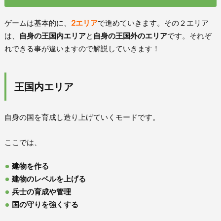
ゲームは基本的に、
2エリア
で進めていきます。その２エリア
は、
自身の王国内エリア
と
自身の王国外のエリア
です。それぞ
れできる事が違いますので解説していきます！
王国内エリア
自身の国を育成し造り上げていくモードです。
ここでは、
建物を作る
建物のレベルを上げる
兵士の育成や管理
国の守りを強くする