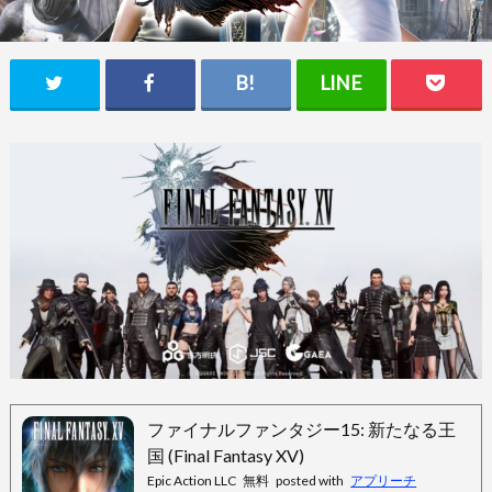
ファイナルファンタジー15: 新たなる王
国 (Final Fantasy XV)
Epic Action LLC
無料
posted with
アプリーチ