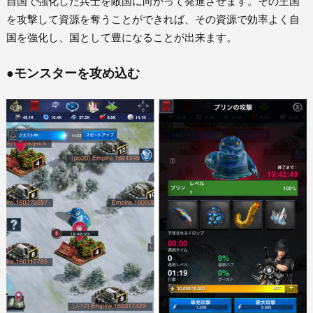
自国で強化した兵士を敵国に向かって発進させます。その王国
を攻撃して資源を奪うことができれば、その資源で効率よく自
国を強化し、国として豊になることが出来ます。
●モンスターを攻め込む