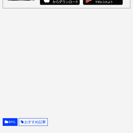
RPG
おすすめ記事