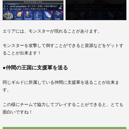
エリアには、モンスターが現れることがあります。
モンスターを攻撃して倒すことができると資源などをゲットす
ることが出来ます！
●仲間の王国に支援軍を送る
同じギルドに所属している仲間に支援軍を送ることが出来ま
す。
この様にチームで協力してプレイすることができると、とても
面白いですね！