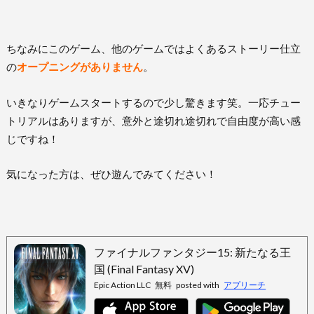
ちなみにこのゲーム、他のゲームではよくあるストーリー仕立
の
オープニングがありません
。
いきなりゲームスタートするので少し驚きます笑。一応チュー
トリアルはありますが、意外と途切れ途切れで自由度が高い感
じですね！
気になった方は、ぜひ遊んでみてください！
ファイナルファンタジー15: 新たなる王
国 (Final Fantasy XV)
Epic Action LLC
無料
posted with
アプリーチ