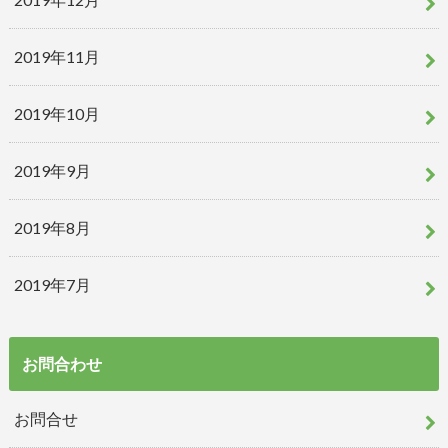
2019年11月
2019年10月
2019年9月
2019年8月
2019年7月
お問合わせ
お問合せ