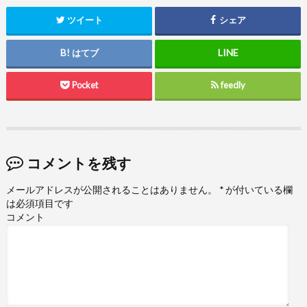
ツイート
シェア
はてブ
Pocket
feedly
コメントを残す
メールアドレスが公開されることはありません。
*
が付いている欄
は必須項目です
コメント