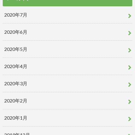
2020年7月
2020年6月
2020年5月
2020年4月
2020年3月
2020年2月
2020年1月
2019年12月