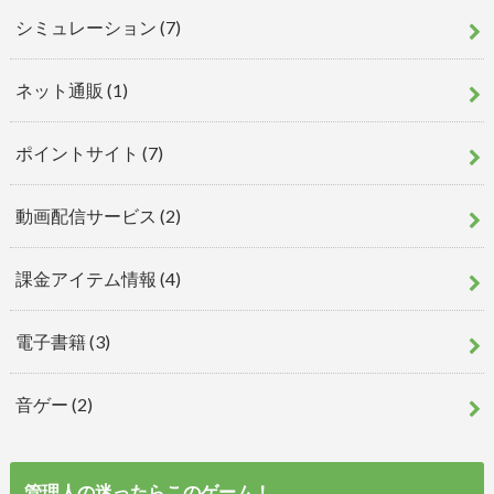
シミュレーション
(7)
ネット通販
(1)
ポイントサイト
(7)
動画配信サービス
(2)
課金アイテム情報
(4)
電子書籍
(3)
音ゲー
(2)
管理人の迷ったらこのゲーム！