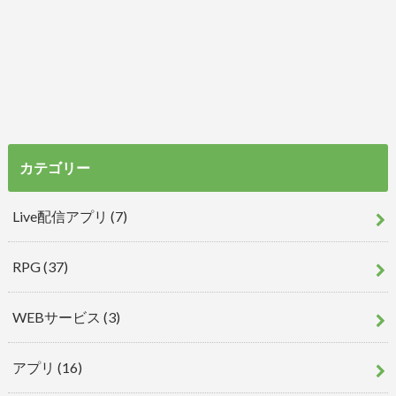
カテゴリー
Live配信アプリ
(7)
RPG
(37)
WEBサービス
(3)
アプリ
(16)