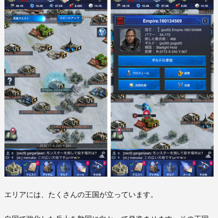
エリアには、たくさんの王国が立っています。