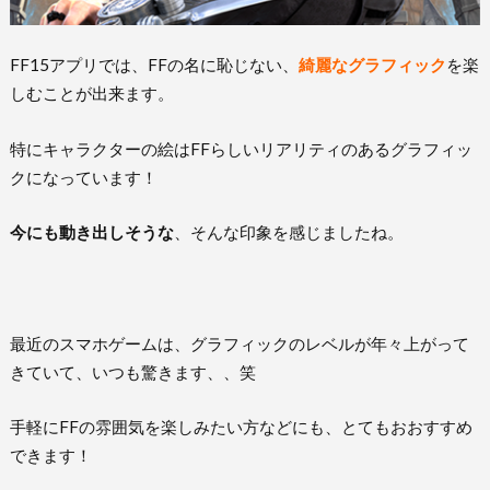
FF15アプリでは、FFの名に恥じない、
綺麗なグラフィック
を楽
しむことが出来ます。
特にキャラクターの絵はFFらしいリアリティのあるグラフィッ
クになっています！
今にも動き出しそうな
、そんな印象を感じましたね。
最近のスマホゲームは、グラフィックのレベルが年々上がって
きていて、いつも驚きます、、笑
手軽にFFの雰囲気を楽しみたい方などにも、とてもおおすすめ
できます！