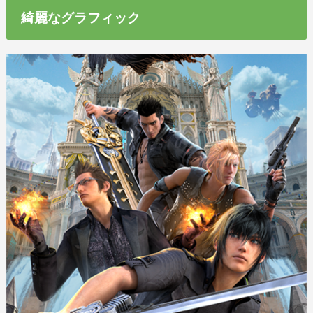
綺麗なグラフィック