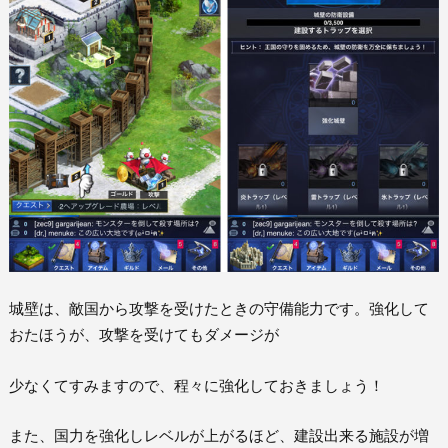
城壁は、敵国から攻撃を受けたときの守備能力です。強化して
おたほうが、攻撃を受けてもダメージが
少なくてすみますので、程々に強化しておきましょう！
また、国力を強化しレベルが上がるほど、建設出来る施設が増