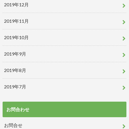
2019年12月
2019年11月
2019年10月
2019年9月
2019年8月
2019年7月
お問合わせ
お問合せ