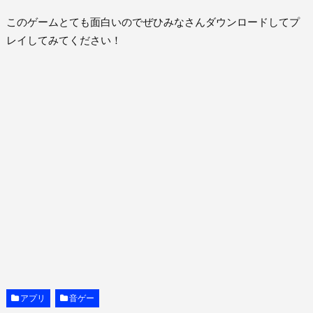
このゲームとても面白いのでぜひみなさんダウンロードしてプ
レイしてみてください！
アプリ
音ゲー