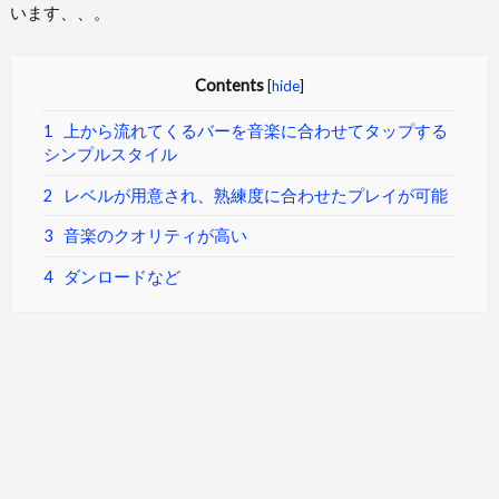
います、、。
Contents
[
hide
]
1
上から流れてくるバーを音楽に合わせてタップする
シンプルスタイル
2
レベルが用意され、熟練度に合わせたプレイが可能
3
音楽のクオリティが高い
4
ダンロードなど