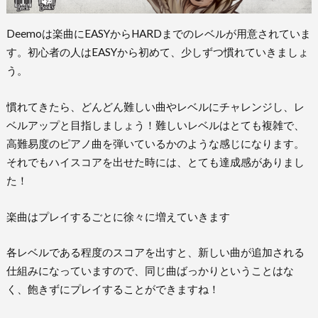
Deemoは楽曲にEASYからHARDまでのレベルが用意されていま
す。初心者の人はEASYから初めて、少しずつ慣れていきましょ
う。
慣れてきたら、どんどん難しい曲やレベルにチャレンジし、レ
ベルアップと目指しましょう！難しいレベルはとても複雑で、
高難易度のピアノ曲を弾いているかのような感じになります。
それでもハイスコアを出せた時には、とても達成感がありまし
た！
楽曲はプレイするごとに徐々に増えていきます
各レベルである程度のスコアを出すと、新しい曲が追加される
仕組みになっていますので、同じ曲ばっかりということはな
く、飽きずにプレイすることができますね！