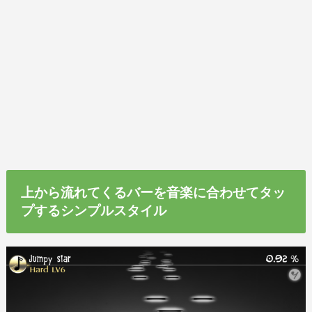
上から流れてくるバーを音楽に合わせてタッ
プするシンプルスタイル