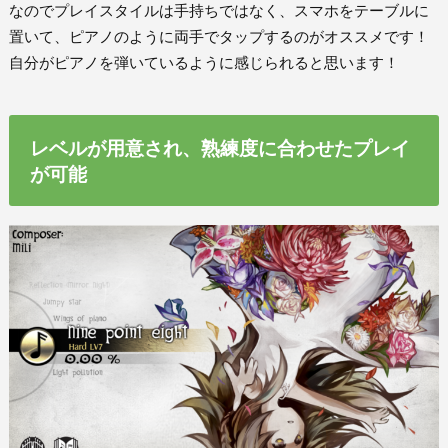
なのでプレイスタイルは手持ちではなく、スマホをテーブルに
置いて、ピアノのように両手でタップするのがオススメです！
自分がピアノを弾いているように感じられると思います！
レベルが用意され、熟練度に合わせたプレイ
が可能