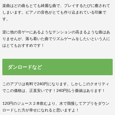
楽曲はどの曲もとても綺麗な曲で、プレイするたびに癒されて
しまいます。ピアノの音色がとても作り込まれている印象で
す。
逆に他の音ゲーにあるようなテンションの高まるような曲はあ
りませんが、落ち着いた曲でリズムゲームをしたいという人に
はとてもおすすめです！
ダンロードなど
このアプリは有料で240円になります。しかしこのクオリティ
でこの価格は、正直安いです！240円払う価値はあります！
120円のジュース２本飲むより、水で我慢してアプリをダウン
ロードした方が幸せになれると思いますよ！