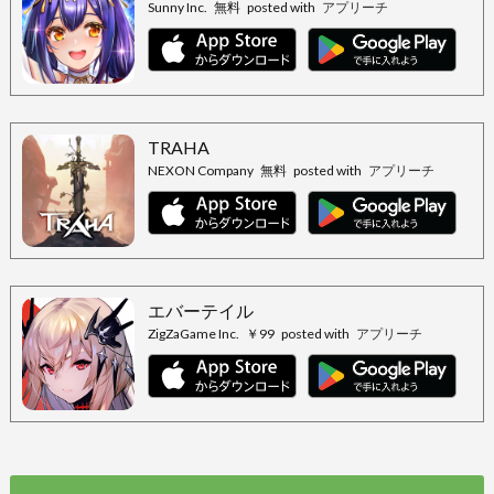
Sunny Inc.
無料
posted with
アプリーチ
TRAHA
NEXON Company
無料
posted with
アプリーチ
エバーテイル
ZigZaGame Inc.
￥99
posted with
アプリーチ