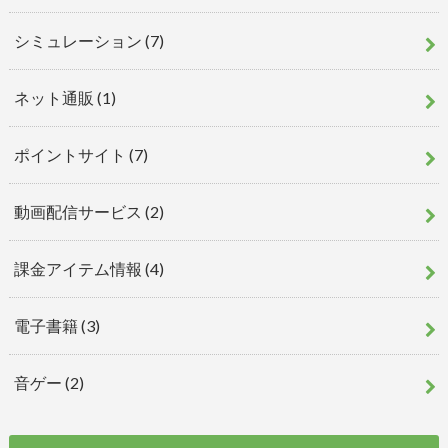
シミュレーション
(7)
ネット通販
(1)
ポイントサイト
(7)
動画配信サービス
(2)
課金アイテム情報
(4)
電子書籍
(3)
音ゲー
(2)