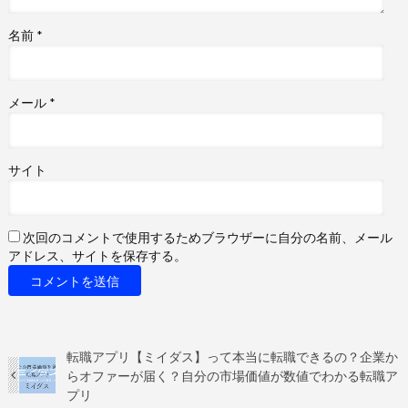
名前
*
メール
*
サイト
次回のコメントで使用するためブラウザーに自分の名前、メール
アドレス、サイトを保存する。
転職アプリ【ミイダス】って本当に転職できるの？企業か
らオファーが届く？自分の市場価値が数値でわかる転職ア
プリ