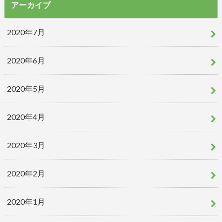
アーカイブ
2020年7月
2020年6月
2020年5月
2020年4月
2020年3月
2020年2月
2020年1月