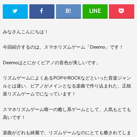
みなさんこんにちは！
今回紹介するのは、スマホリズムゲーム「Deemo」です！
Deemoはとにかくピアノの音色が美しいです。
リズムゲームによくあるPOPやROCKなどといった音楽ジャン
ルとは違い、ピアノがメインとなる楽曲で作り込まれた、正統
派リズムゲームでになっています！
スマホリズムゲーム唯一の癒し系ゲームとして、人気もとても
高いです！
楽曲がどれも綺麗で、リズムゲームなのにとても癒されてしま