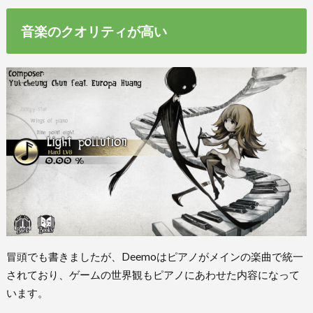
音楽のクオリティが高い
冒頭でも書きましたが、Deemoはピアノがメインの楽曲で統一
されており、ゲームの世界観もピアノにあわせた内容になって
います。