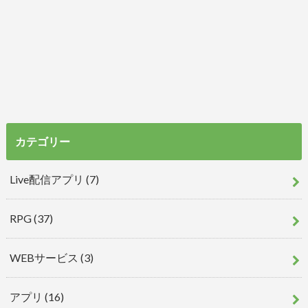
カテゴリー
Live配信アプリ
(7)
RPG
(37)
WEBサービス
(3)
アプリ
(16)