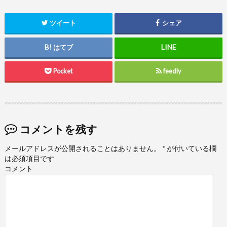
ツイート
シェア
はてブ
Pocket
feedly
コメントを残す
メールアドレスが公開されることはありません。
*
が付いている欄
は必須項目です
コメント