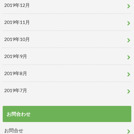
2019年12月
2019年11月
2019年10月
2019年9月
2019年8月
2019年7月
お問合わせ
お問合せ