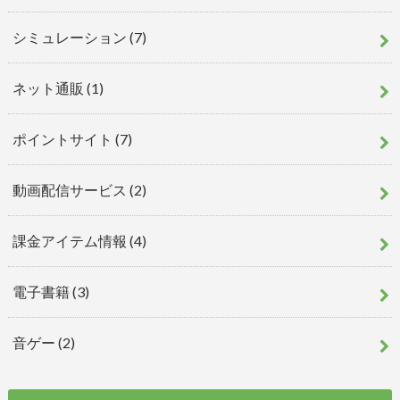
シミュレーション
(7)
ネット通販
(1)
ポイントサイト
(7)
動画配信サービス
(2)
課金アイテム情報
(4)
電子書籍
(3)
音ゲー
(2)