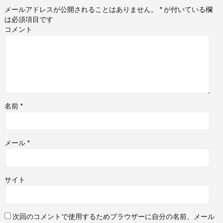
メールアドレスが公開されることはありません。
*
が付いている欄
は必須項目です
コメント
名前
*
メール
*
サイト
次回のコメントで使用するためブラウザーに自分の名前、メール