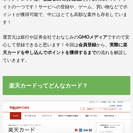
イトの一つです！サービへの登録や、ゲーム、買い物などでポ
イントが獲得可能で、中にはとても高額な案件も存在していま
す！
運営元は銀行や証券会社でおなじみの
GMOメディア
ですので安
心して登録できると思います！今回は
会員登録
から、
実際に楽
天カードを申し込んでポイントを獲得するまで
の流れを解説し
ていきます。
楽天カードってどんなカード？