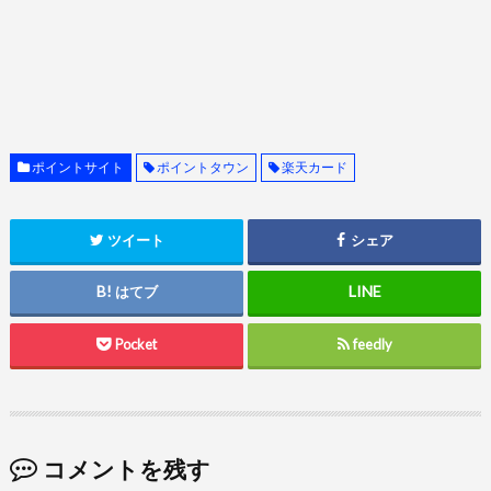
ポイントサイト
ポイントタウン
楽天カード
ツイート
シェア
はてブ
Pocket
feedly
コメントを残す