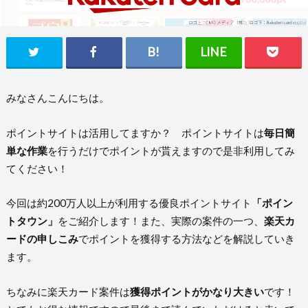
みなさんこんにちは。
ポイントサイトは活用してますか？ ポイントサイトは
毎日簡
単な作業
を行うだけでポイントが貰えますので是非利用してみ
てください！
今回は約200万人以上が利用する優良ポイントサイト
「ポイン
トタウン」
をご紹介します！また、実際の案件の一つ、
楽天カ
ードの申しこみ
でポイントを獲得する方法などを解説していき
ます。
ちなみに楽天カード案件は
獲得ポイントがかなり大きい
です！