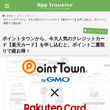
HOME
ポイントサイト
ポイントタウンから、今大人気のクレジットカード【楽天カード】を申し込むと、ポイント二
重取りで超お得！
ポイントサイト
ポイントタウンから、今大人気のクレジットカー
ド【楽天カード】を申し込むと、ポイント二重取
りで超お得！