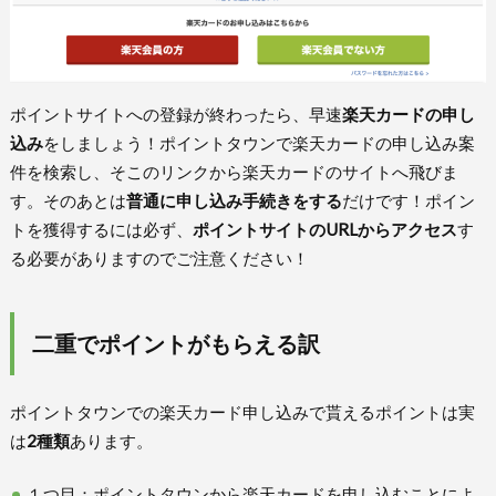
ポイントサイトへの登録が終わったら、早速
楽天カードの申し
込み
をしましょう！ポイントタウンで楽天カードの申し込み案
件を検索し、そこのリンクから楽天カードのサイトへ飛びま
す。そのあとは
普通に申し込み手続きをする
だけです！ポイン
トを獲得するには必ず、
ポイントサイトのURLからアクセス
す
る必要がありますのでご注意ください！
二重でポイントがもらえる訳
ポイントタウンでの楽天カード申し込みで貰えるポイントは実
は
2種類
あります。
１つ目：ポイントタウンから楽天カードを申し込むことによ