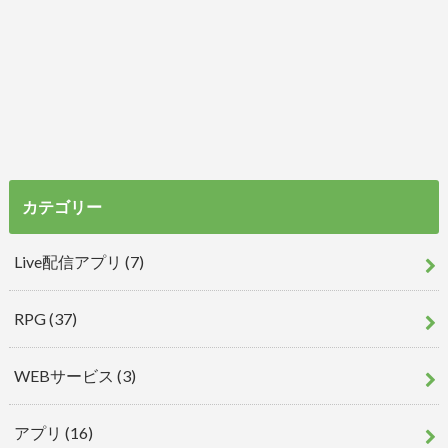
カテゴリー
Live配信アプリ
(7)
RPG
(37)
WEBサービス
(3)
アプリ
(16)