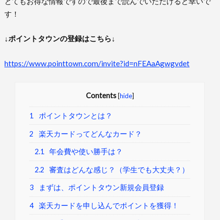
とてもお得な情報ですので最後まで読んでいただけると幸いで
す！
↓ポイントタウンの登録はこちら↓
https://www.pointtown.com/invite?id=nFEAaAgwgvdet
Contents
[
hide
]
1
ポイントタウンとは？
2
楽天カードってどんなカード？
2.1
年会費や使い勝手は？
2.2
審査はどんな感じ？（学生でも大丈夫？）
3
まずは、ポイントタウン新規会員登録
4
楽天カードを申し込んでポイントを獲得！