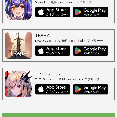
Sunny Inc.
無料
posted with
アプリーチ
TRAHA
NEXON Company
無料
posted with
アプリーチ
エバーテイル
ZigZaGame Inc.
￥99
posted with
アプリーチ