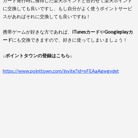
カード発行時に獲得した楽天ポイントと合わせて楽天ポイント
に交換しても良いですし、もし自分がよく使うポイントサービ
スがあればそれに交換しても良いですね！
携帯ゲームが好きな方であれば、
iTunesカード
や
Googleplayカ
ード
にも交換できますので、好きに使ってしまいましょう！
↓ポイントタウンの登録はこちら↓
https://www.pointtown.com/invite?id=nFEAaAgwgvdet