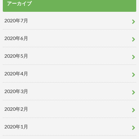
アーカイブ
2020年7月
2020年6月
2020年5月
2020年4月
2020年3月
2020年2月
2020年1月