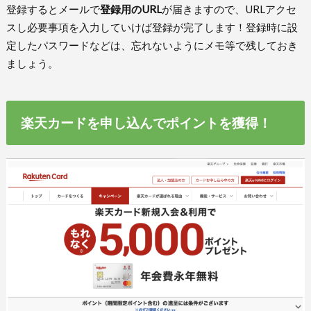
登録するとメールで
登録用のURL
が届きますので、URLアクセ
スし必要事項を入力していけば登録が完了します！登録時に設
定したパスワードなどは、忘れないようにメモ等で残しておき
ましょう。
楽天カードを申し込んでポイントを獲得！