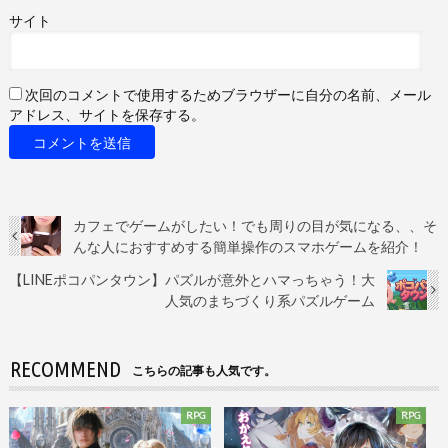
サイト
次回のコメントで使用するためブラウザーに自分の名前、メール
アドレス、サイトを保存する。
カフェでゲームがしたい！でも周りの目が気になる、、そ
んな人におすすめする簡単操作のスマホゲームを紹介！
【LINEポコパンタウン】パズルが意外とハマっちゃう！大
人気のまちづくり系パズルゲーム
RECOMMEND
こちらの記事も人気です。
RPG
RPG