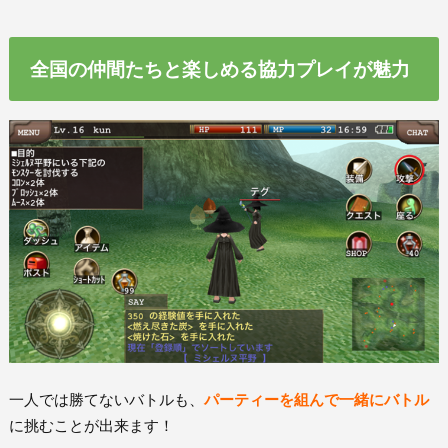
全国の仲間たちと楽しめる協力プレイが魅力
一人では勝てないバトルも、
パーティーを組んで一緒にバトル
に挑むことが出来ます！