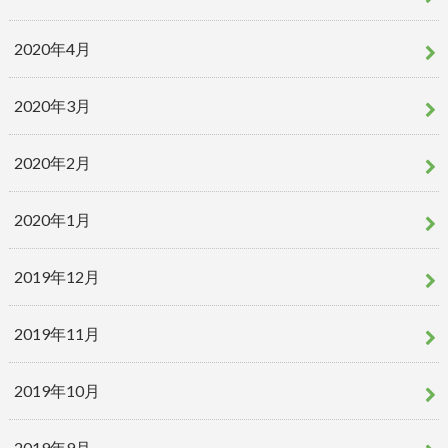
2020年4月
2020年3月
2020年2月
2020年1月
2019年12月
2019年11月
2019年10月
2019年9月