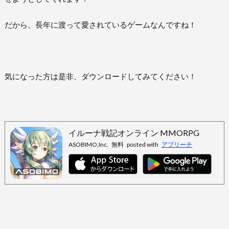
だから、長年に渡って愛されているゲームなんですね！
気になった方は是非、ダウンロードしてみてください！
イルーナ戦記オンライン MMORPG
ASOBIMO,Inc.
無料
posted with
アプリーチ