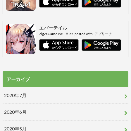
エバーテイル
ZigZaGame Inc.
￥99
posted with
アプリーチ
アーカイブ
2020年7月
2020年6月
2020年5月