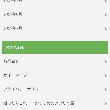
2019年8月
2019年7月
お問合わせ
お問合せ
サイトマップ
プライバシーポリシー
迷ったらこれ！！おすすめのアプリ５選！