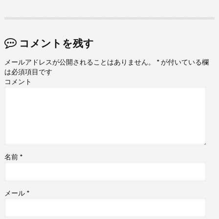
コメントを残す
メールアドレスが公開されることはありません。
*
が付いている欄
は必須項目です
コメント
名前
*
メール
*