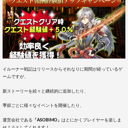
イルーナー戦記はリリースからそれなりに期間が経っているゲ
ームですが、
新ストーリーを続々と継続的に追加したり、
季節ごとに様々なイベントを開催したり、
運営会社である
「ASOBIMO」
はとにかくプレイヤーを楽しま
せようとしてくれます！