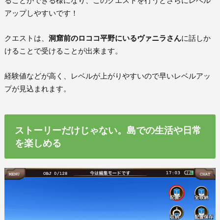
ることができる様になり、このクエストを行うとさらにレベル
アップしやすいです！
クエストは、
洞窟前のロココ平野にいるヴァニラさん
に話しか
けることで受けることが出来ます。
経験値などが高く、レベルが上がりやすいので早いレベルアッ
プが見込まれます。
ストーリーだけじゃない。島での生活や日常
を楽しめる