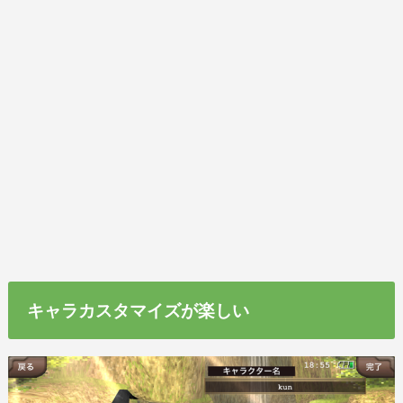
キャラカスタマイズが楽しい