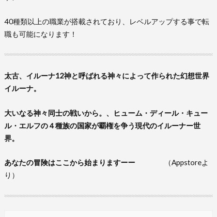
40種類以上の職業が搭載されており、レベルアップする事で転
職も可能になります！
太古、イルーナ12神と呼ばれる神々によって作られた幻想世界
イルーナ。
大いなる神々同士の戦いから。、ヒューム・ディール・キュー
ル・エルフの４種族の国家が覇権を争う現代のイルーナー世
界。
あなたの冒険はここから始まりますーー
（Appstoreよ
り）