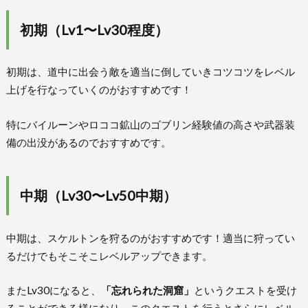
初期（Lv1〜Lv30程度）
初期は、道中に出会う敵を適当に倒していきコツコツをレベル
上げを行なっていくのがおすすめです！
特にバイルーンやロココ鉱山のゴブリン経験値の高さや武器装
備の出没があるのでおすすめです。
中期（Lv30〜Lv50中期）
中期は、スケルトンを狩るのがおすすめです！適当に狩ってい
るだけでもそこそこレベルアップできます。
またLv30になると、
「忘れられた洞窟」
というクエストを受け