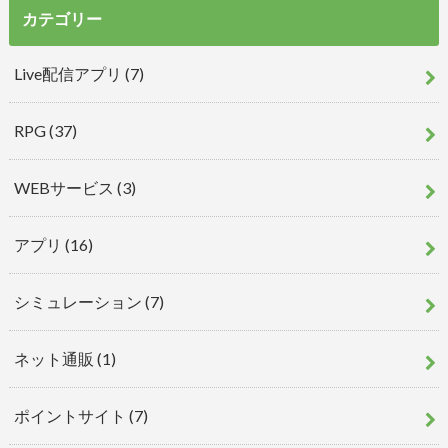
カテゴリー
Live配信アプリ
(7)
RPG
(37)
WEBサービス
(3)
アプリ
(16)
シミュレーション
(7)
ネット通販
(1)
ポイントサイト
(7)