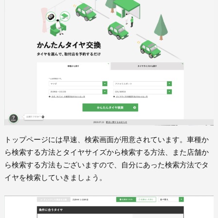
トップページには早速、検索画面が用意されています。車種か
ら検索する方法とタイヤサイズから検索する方法、また店舗か
ら検索する方法もございますので、自分にあった検索方法でタ
イヤを検索していきましょう。