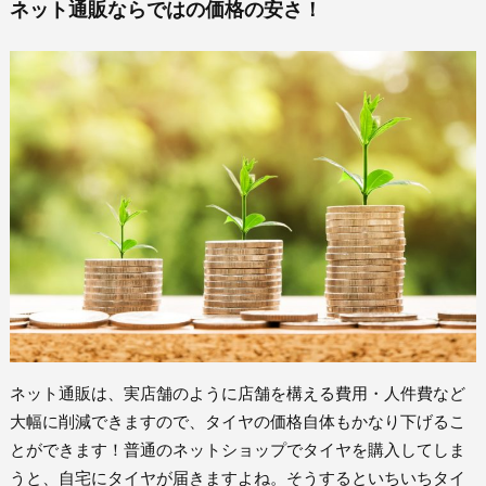
ネット通販ならではの価格の安さ！
ネット通販は、実店舗のように店舗を構える費用・人件費など
大幅に削減できますので、タイヤの価格自体もかなり下げるこ
とができます！普通のネットショップでタイヤを購入してしま
うと、自宅にタイヤが届きますよね。そうするといちいちタイ