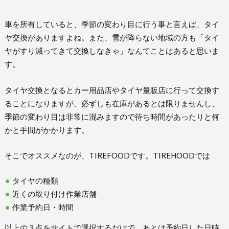
車を所有していると、季節の変わり目に行う事と言えば、タイ
ヤ交換がありますよね。また、雪が降らない地域の方も「タイ
ヤがすり減ってきて交換しなきゃ」なんてことはあると思いま
す。
タイヤ交換となるとカー用品店やタイヤ量販店に行って交換す
ることになりますが、必ずしも在庫があるとは限りませんし、
季節の変わり目は非常に混みますので待ち時間があったりと何
かと手間がかかります。
そこでオススメなのが、TIREFOODです。TIREHOODでは
タイヤの種類
近くの取り付け作業店舗
作業予約日・時間
以上の３点をサイトで選択するだけで、あとは予約日した日時