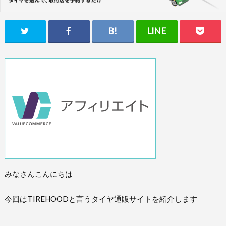
みなさんこんにちは
今回はTIREHOODと言うタイヤ通販サイトを紹介します