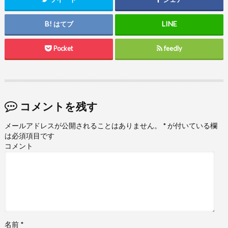
はてブ
Pocket
feedly
コメントを残す
メールアドレスが公開されることはありません。
*
が付いている欄
は必須項目です
コメント
名前
*