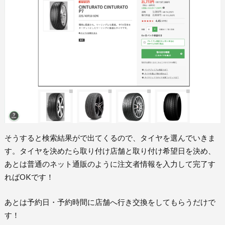
そうすると検索結果がで出てくるので、タイヤを選んでいきま
す。タイヤを決めたら取り付け店舗と取り付け希望日を決め、
あとは普通のネット通販のように注文者情報を入力して完了す
ればOKです！
あとは予約日・予約時間に店舗へ行き交換をしてもらうだけで
す！