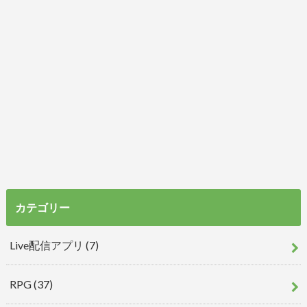
カテゴリー
Live配信アプリ
(7)
RPG
(37)