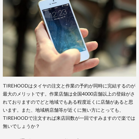
TIREHOODはタイヤの注文と作業の予約が同時に完結するのが
最大のメリットです。作業店舗は全国4000店舗以上の登録がさ
れておりますのでどと地域でもある程度近くに店舗があると思
います。また、地域柄店舗等が近くに無い方にとっても、
TIREHOODで注文すれば来店回数が一回ですみますので楽では
無いでしょうか？