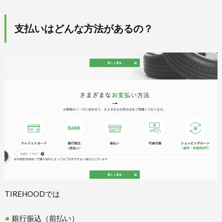
支払いはどんな方法があるの？
TIREHOODでは
銀行振込（前払い）