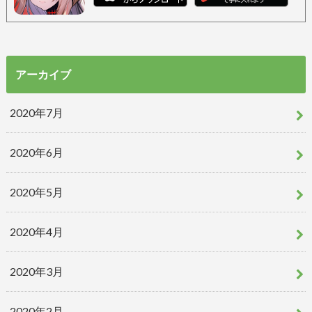
アーカイブ
2020年7月
2020年6月
2020年5月
2020年4月
2020年3月
2020年2月