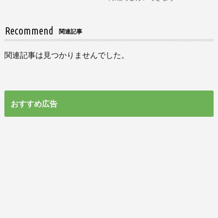
Recommend
関連記事
関連記事は見つかりませんでした。
おすすめ広告