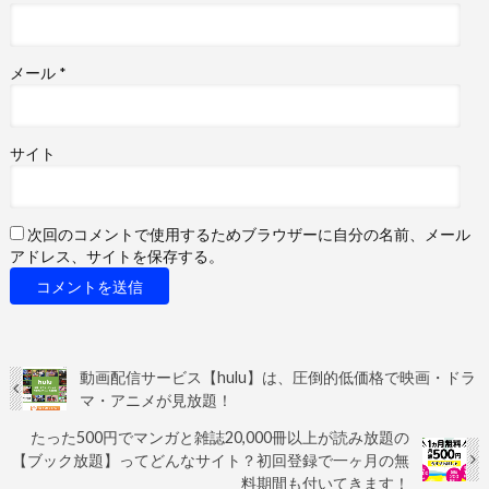
メール
*
サイト
次回のコメントで使用するためブラウザーに自分の名前、メール
アドレス、サイトを保存する。
動画配信サービス【hulu】は、圧倒的低価格で映画・ドラ
マ・アニメが見放題！
たった500円でマンガと雑誌20,000冊以上が読み放題の
【ブック放題】ってどんなサイト？初回登録で一ヶ月の無
料期間も付いてきます！