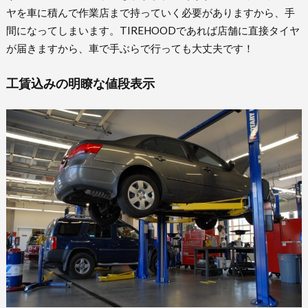
ヤを車に積んで作業店まで持っていく必要がありますから、手
間になってしまいます。TIREHOODであれば店舗に直接タイヤ
が届きますから、車で手ぶらで行っても大丈夫です！
工賃込みの明瞭な値段表示