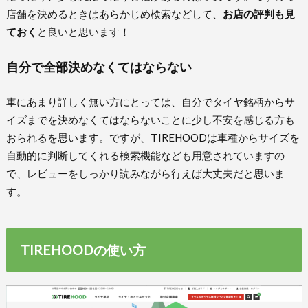
店舗を決めるときはあらかじめ検索などして、
お店の評判も見
ておく
と良いと思います！
自分で全部決めなくてはならない
車にあまり詳しく無い方にとっては、自分でタイヤ銘柄からサ
イズまでを決めなくてはならないことに少し不安を感じる方も
おられるを思います。ですが、TIREHOODは車種からサイズを
自動的に判断してくれる検索機能なども用意されていますの
で、レビューをしっかり読みながら行えば大丈夫だと思いま
す。
TIREHOODの使い方