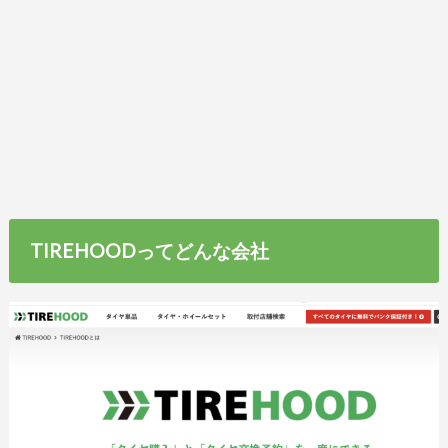
TIREHOODってどんな会社