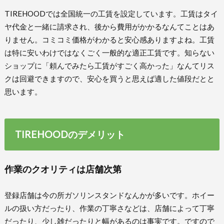
TIREHOODでは全国統一の工賃を設定しています。工賃はタイ
ヤ代金と一緒に請求され、後から費用がかかるなんてことはあ
りません。コミコミ価格がわかると安心感ありますよね。工賃
は特に安いわけではなくごく一般的な適正工賃です。知らない
ショップに「頼んでみたら工賃がすごく高かった」なんてリス
クは回避できますので、安心を買うと思えば適した値段だとと
思います。
TIREHOODのデメリット
作業のクオリティは店舗次第
登録店舗は今の所ガソリンスタンドなんかが多いです。ホイー
ルの扱い方だったり、作業の丁寧さなどは、店舗によって丁寧
だったり、少し雑だったりと幅があるのは事実です。ですので