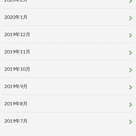
2020年1月
2019年12月
2019年11月
2019年10月
2019年9月
2019年8月
2019年7月