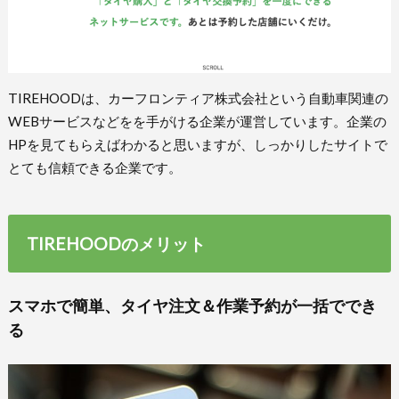
TIREHOODは、カーフロンティア株式会社という自動車関連の
WEBサービスなどをを手がける企業が運営しています。企業の
HPを見てもらえばわかると思いますが、しっかりしたサイトで
とても信頼できる企業です。
TIREHOODのメリット
スマホで簡単、タイヤ注文＆作業予約が一括ででき
る