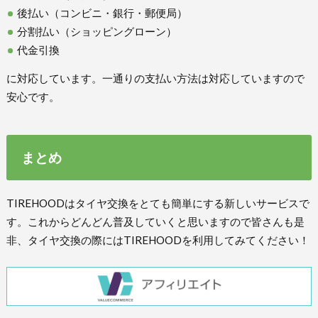
後払い（コンビニ・銀行・郵便局）
分割払い（ショッピングローン）
代金引換
に対応しています。一通りの支払い方法は対応していますので
安心です。
まとめ
TIREHOODはタイヤ交換をとても簡単にする新しいサービスで
す。これからどんどん普及していくと思いますので皆さんも是
非、タイヤ交換の際にはTIREHOODを利用してみてください！