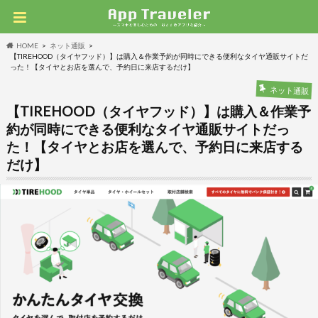
HOME
ネット通販
【TIREHOOD（タイヤフッド）】は購入＆作業予約が同時にできる便利なタイヤ通販サイトだ
った！【タイヤとお店を選んで、予約日に来店するだけ】
ネット通販
【TIREHOOD（タイヤフッド）】は購入＆作業予
約が同時にできる便利なタイヤ通販サイトだっ
た！【タイヤとお店を選んで、予約日に来店する
だけ】