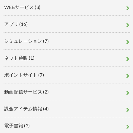
WEBサービス
(3)
アプリ
(16)
シミュレーション
(7)
ネット通販
(1)
ポイントサイト
(7)
動画配信サービス
(2)
課金アイテム情報
(4)
電子書籍
(3)