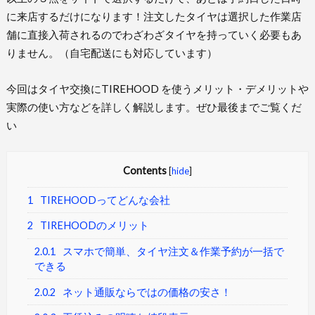
に来店するだけになります！注文したタイヤは選択した作業店
舗に直接入荷されるのでわざわざタイヤを持っていく必要もあ
りません。（自宅配送にも対応しています）
今回はタイヤ交換にTIREHOOD を使うメリット・デメリットや
実際の使い方などを詳しく解説します。ぜひ最後までご覧くだ
い
Contents
[
hide
]
1
TIREHOODってどんな会社
2
TIREHOODのメリット
2.0.1
スマホで簡単、タイヤ注文＆作業予約が一括で
できる
2.0.2
ネット通販ならではの価格の安さ！