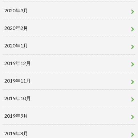
2020年3月
2020年2月
2020年1月
2019年12月
2019年11月
2019年10月
2019年9月
2019年8月