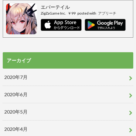
エバーテイル
ZigZaGame Inc.
￥99
posted with
アプリーチ
アーカイブ
2020年7月
2020年6月
2020年5月
2020年4月