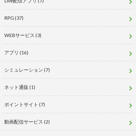
Live配信アプリ
(7)
RPG
(37)
WEBサービス
(3)
アプリ
(16)
シミュレーション
(7)
ネット通販
(1)
ポイントサイト
(7)
動画配信サービス
(2)