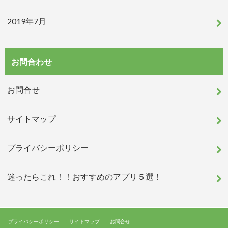
2019年7月
お問合わせ
お問合せ
サイトマップ
プライバシーポリシー
迷ったらこれ！！おすすめのアプリ５選！
プライバシーポリシー
サイトマップ
お問合せ